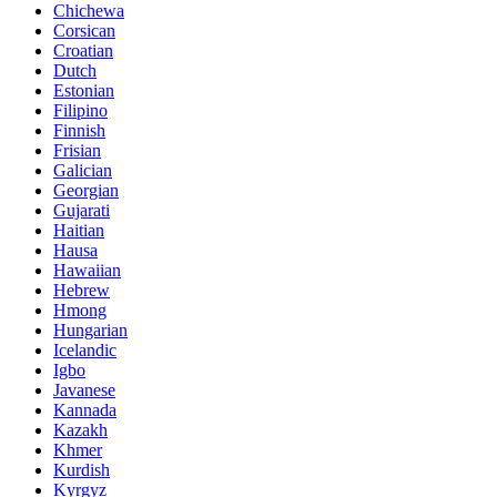
Chichewa
Corsican
Croatian
Dutch
Estonian
Filipino
Finnish
Frisian
Galician
Georgian
Gujarati
Haitian
Hausa
Hawaiian
Hebrew
Hmong
Hungarian
Icelandic
Igbo
Javanese
Kannada
Kazakh
Khmer
Kurdish
Kyrgyz